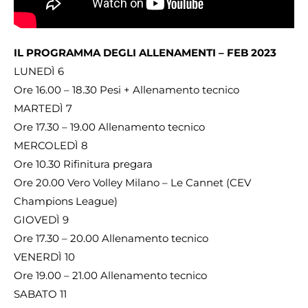
IL PROGRAMMA DEGLI ALLENAMENTI – FEB 2023
LUNEDÌ 6
Ore 16.00 – 18.30 Pesi + Allenamento tecnico
MARTEDÌ 7
Ore 17.30 – 19.00 Allenamento tecnico
MERCOLEDÌ 8
Ore 10.30 Rifinitura pregara
Ore 20.00 Vero Volley Milano – Le Cannet (CEV
Champions League)
GIOVEDÌ 9
Ore 17.30 – 20.00 Allenamento tecnico
VENERDÌ 10
Ore 19.00 – 21.00 Allenamento tecnico
SABATO 11