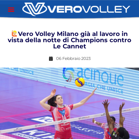
Vero Volley Milano già al lavoro in
vista della notte di Champions contro
Le Cannet
06 Febbraio 2023