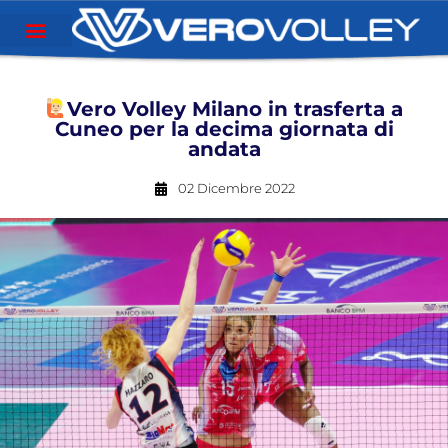
Vero Volley Milano in trasferta a
Cuneo per la decima giornata di
andata
02 Dicembre 2022