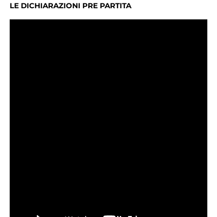
LE DICHIARAZIONI PRE PARTITA