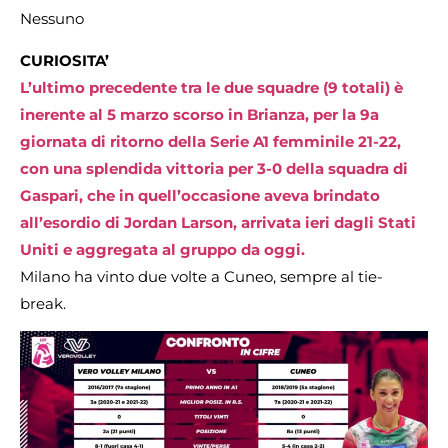
Nessuno
CURIOSITA’
L’ultimo precedente tra le due squadre (9 totali) è
inerente al 5 marzo scorso in Brianza, per la 9a
giornata di ritorno della Serie A1 femminile 21-22,
con una splendida vittoria per 3-0 della squadra di
Gaspari, che in quell’occasione aveva brindato
all’esordio di Jordan Larson, arrivata ieri dagli Stati
Uniti e aggregata al gruppo da oggi.
Milano ha vinto due volte a Cuneo, sempre al tie-
break.