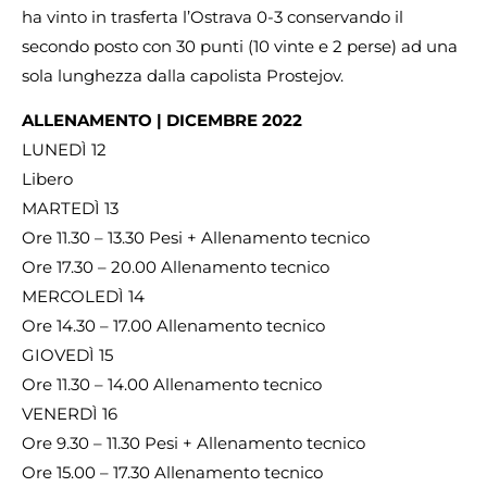
ha vinto in trasferta l’Ostrava 0-3 conservando il
secondo posto con 30 punti (10 vinte e 2 perse) ad una
sola lunghezza dalla capolista Prostejov.
ALLENAMENTO | DICEMBRE 2022
LUNEDÌ 12
Libero
MARTEDÌ 13
Ore 11.30 – 13.30 Pesi + Allenamento tecnico
Ore 17.30 – 20.00 Allenamento tecnico
MERCOLEDÌ 14
Ore 14.30 – 17.00 Allenamento tecnico
GIOVEDÌ 15
Ore 11.30 – 14.00 Allenamento tecnico
VENERDÌ 16
Ore 9.30 – 11.30 Pesi + Allenamento tecnico
Ore 15.00 – 17.30 Allenamento tecnico