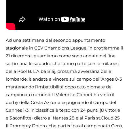
Ad una settimana dal secondo appuntamento
stagionale in CEV Champions League, in programma il
21 dicembre, guardiamo come sono andate nel fine
settimana le squadre che fanno parte con le milanesi
della Pool B. L’Alba Blaj, prossima avversaria delle
lombarde, è andata a vincere sul campo dell’Arges 0-3
mantenendo l’imbattibilità dopo otto giornate del
campionato rumeno. Il Volero Le Cannet ha vinto il
derby della Costa Azzurra espugnando il campo del
Cannes 1-3, in classifica è terzo con 24 punti (8 vittorie
e 3 sconfitte) dietro al Nantes 28 e al Paris st.Cloud 25.
Il Prometey Dnipro, che partecipa al campionato Ceco,