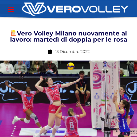
Vero Volley Milano nuovamente al
lavoro: martedì di doppia per le rosa
13 Dicembre 2022