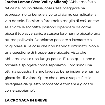
Jordan Larson (Vero Volley Milano)
: “Abbiamo fatto
fatica nel muro-difesa, cosa Casalmaggiore ha
espresso molto bene, e a volte ci siamo complicate la
vita da sole. Possiamo fare molto meglio di così, anche
se a volte le sconfitte possono dipendere da come
gioca il tuo avversario; e stasera loro hanno giocato una
ottima pallavolo. Dobbiamo pensare a lavorare e a
migliorare sulle cose che non hanno funzionato. Non è
una questione di troppe gare giocate, visto che
abbiamo avuto una lunga pausa. E’ una questione di
tornare a spingere come sappiamo. Loro sono una
ottima squadra, hanno lavorato bene insieme e hanno
giocatrici di valore. Spero che questo stop ci faccia
risvegliare da questo momento e tornare a giocare
come sappiamo”.
LA CRONACA IN BREVE