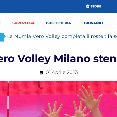
ero Volley Milano sten
01 Aprile 2023