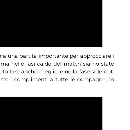
era una partita importante per approcciare i
 ma nelle fasi calde del match siamo state
to fare anche meglio, e nella fase side-out.
esto i complimenti a tutte le compagne, in