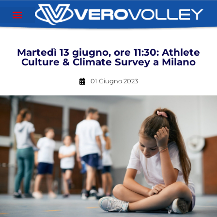
Martedì 13 giugno, ore 11:30: Athlete
Culture & Climate Survey a Milano
01 Giugno 2023