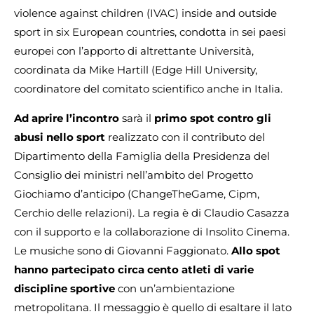
violence against children (IVAC) inside and outside
sport in six European countries, condotta in sei paesi
europei con l’apporto di altrettante Università,
coordinata da Mike Hartill (Edge Hill University,
coordinatore del comitato scientifico anche in Italia.
Ad aprire l’incontro
sarà il
primo spot contro gli
abusi nello sport
realizzato con il contributo del
Dipartimento della Famiglia della Presidenza del
Consiglio dei ministri nell’ambito del Progetto
Giochiamo d’anticipo (ChangeTheGame, Cipm,
Cerchio delle relazioni). La regia è di Claudio Casazza
con il supporto e la collaborazione di Insolito Cinema.
Le musiche sono di Giovanni Faggionato.
Allo spot
hanno partecipato circa cento atleti di varie
discipline sportive
con un’ambientazione
metropolitana. Il messaggio è quello di esaltare il lato