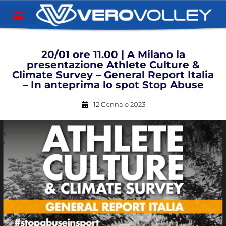
20/01 ore 11.00 | A Milano la
presentazione Athlete Culture &
Climate Survey – General Report Italia
– In anteprima lo spot Stop Abuse
12 Gennaio 2023