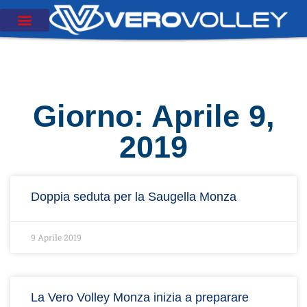
Giorno: Aprile 9,
2019
Doppia seduta per la Saugella Monza
9 Aprile 2019
La Vero Volley Monza inizia a preparare