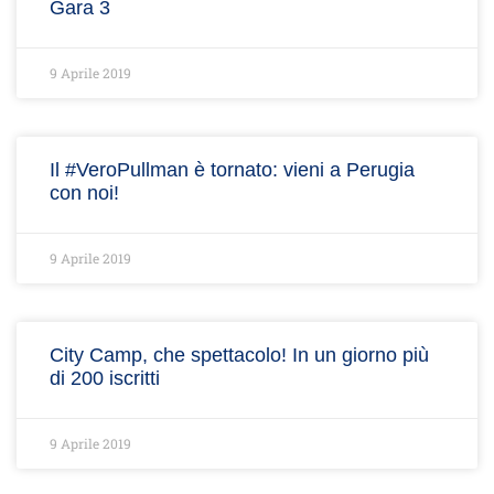
Gara 3
9 Aprile 2019
Il #VeroPullman è tornato: vieni a Perugia
con noi!
9 Aprile 2019
City Camp, che spettacolo! In un giorno più
di 200 iscritti
9 Aprile 2019