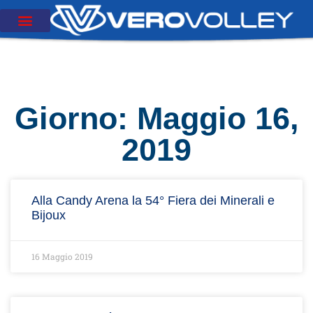
Giorno: Maggio 16,
2019
Alla Candy Arena la 54° Fiera dei Minerali e
Bijoux
16 Maggio 2019