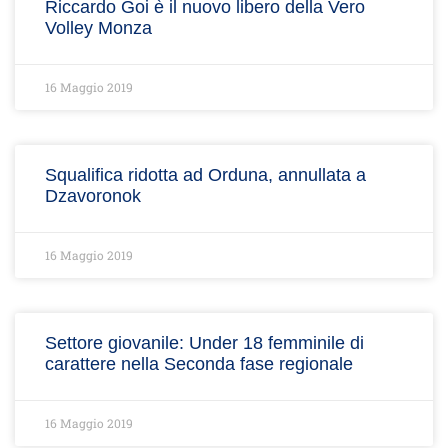
Riccardo Goi è il nuovo libero della Vero
Volley Monza
16 Maggio 2019
Squalifica ridotta ad Orduna, annullata a
Dzavoronok
16 Maggio 2019
Settore giovanile: Under 18 femminile di
carattere nella Seconda fase regionale
16 Maggio 2019