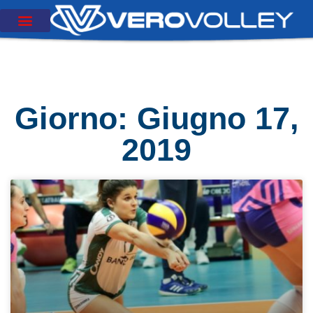
Giorno: Giugno 17,
2019