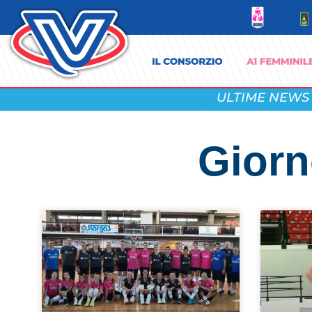
ULTIME NEWS
Giorn