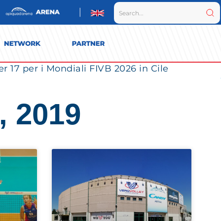
r 17 per i Mondiali FIVB 2026 in Cile
, 2019