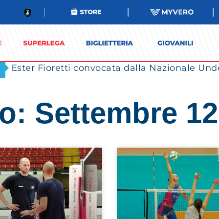
Ester Fioretti convocata dalla Nazionale Unde
o: Settembre 12