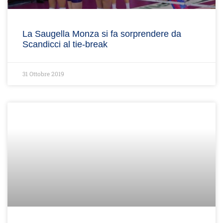
La Saugella Monza si fa sorprendere da
Scandicci al tie-break
31 Ottobre 2019