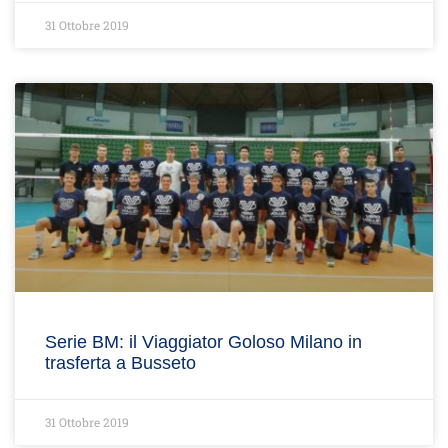
31 Ottobre 2019
Serie BM: il Viaggiator Goloso Milano in
trasferta a Busseto
31 Ottobre 2019