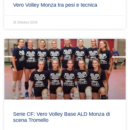
Vero Volley Monza tra pesi e tecnica
31 Ottobre 2019
Serie CF: Vero Volley Base ALD Monza di
scena Tromello