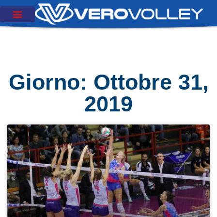
Giorno: Ottobre 31,
2019