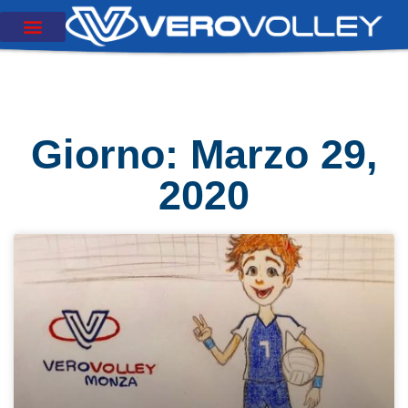
Giorno: Marzo 29,
2020