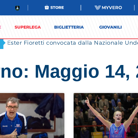
Ester Fioretti convocata dalla Nazionale Unde
no: Maggio 14,