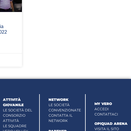
ia
2022
ATTIVITÀ
NETWORK
MY VERO
GIOVANILE
LE SOCIETÀ
ACCEDI
LE SOCIETÀ DEL
CONVENZIONATE
CONTATTACI
CONSORZIO
CONTATTA IL
ATTIVITÀ
NETWORK
OPIQUAD ARENA
LE SQUADRE
VISITA IL SITO