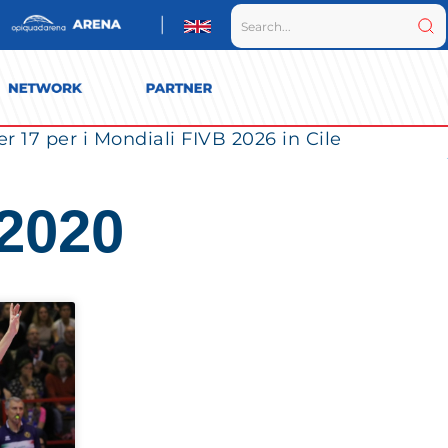
r 17 per i Mondiali FIVB 2026 in Cile
 2020