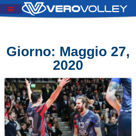
Giorno: Maggio 27,
2020