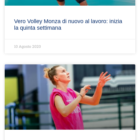
Vero Volley Monza di nuovo al lavoro: inizia
la quinta settimana
10 Agosto 2020