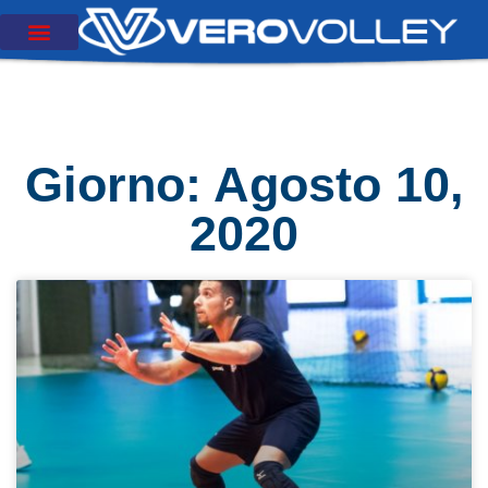
Giorno: Agosto 10,
2020