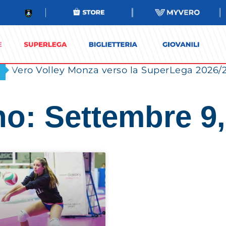
no: Settembre 9,