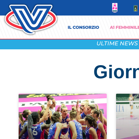
ULTIME NEWS
Gior