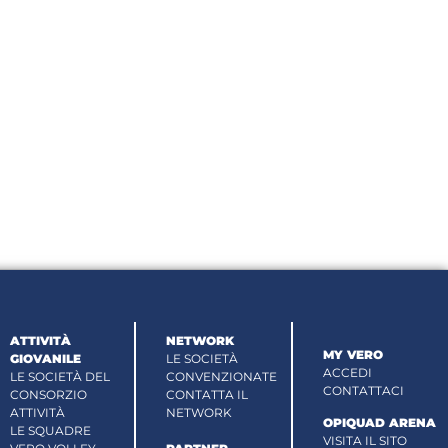
ATTIVITÀ
NETWORK
MY VERO
GIOVANILE
LE SOCIETÀ
ACCEDI
LE SOCIETÀ DEL
CONVENZIONATE
CONTATTACI
CONSORZIO
CONTATTA IL
ATTIVITÀ
NETWORK
OPIQUAD ARENA
LE SQUADRE
VISITA IL SITO