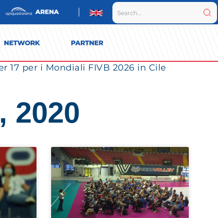
r 17 per i Mondiali FIVB 2026 in Cile
, 2020