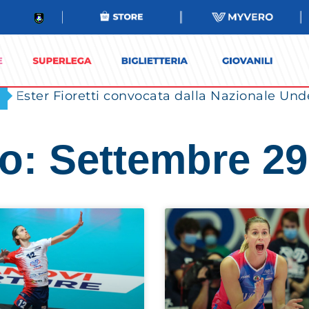
Ester Fioretti convocata dalla Nazionale Unde
o: Settembre 29