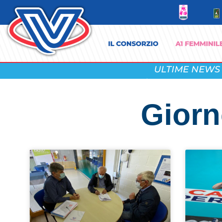
ULTIME NEWS
Giorn