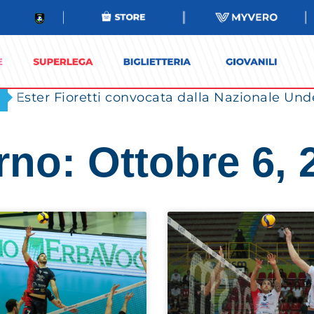
Ester Fioretti convocata dalla Nazionale Unde
rno: Ottobre 6, 