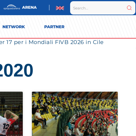
r 17 per i Mondiali FIVB 2026 in Cile
2020