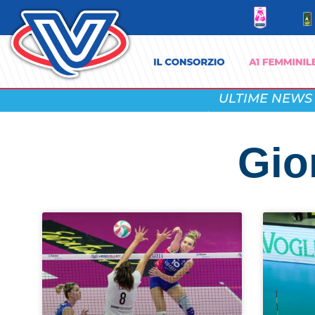
ULTIME NEWS
Gio