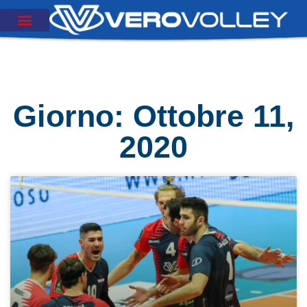
Giorno: Ottobre 11,
2020