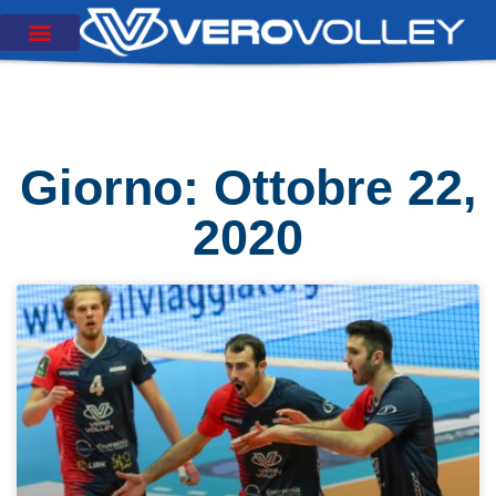
Giorno: Ottobre 22,
2020