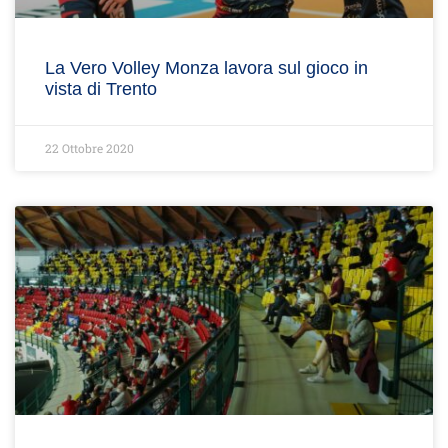
La Vero Volley Monza lavora sul gioco in
vista di Trento
22 Ottobre 2020