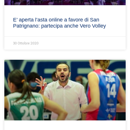
E’ aperta l’asta online a favore di San
Patrignano: partecipa anche Vero Volley
30 Ottobre 2020