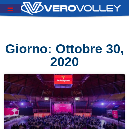
Giorno: Ottobre 30,
2020