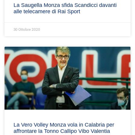
La Saugella Monza sfida Scandicci davanti
alle telecamere di Rai Sport
30 Ottobre 2020
La Vero Volley Monza vola in Calabria per
affrontare la Tonno Callipo Vibo Valentia