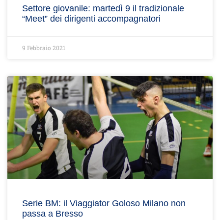
Settore giovanile: martedì 9 il tradizionale
“Meet” dei dirigenti accompagnatori
9 Febbraio 2021
Serie BM: il Viaggiator Goloso Milano non
passa a Bresso