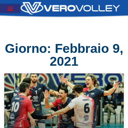
Giorno: Febbraio 9,
2021