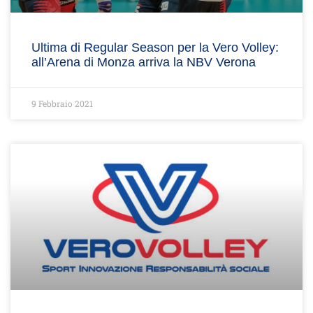
Ultima di Regular Season per la Vero Volley:
all’Arena di Monza arriva la NBV Verona
9 Febbraio 2021