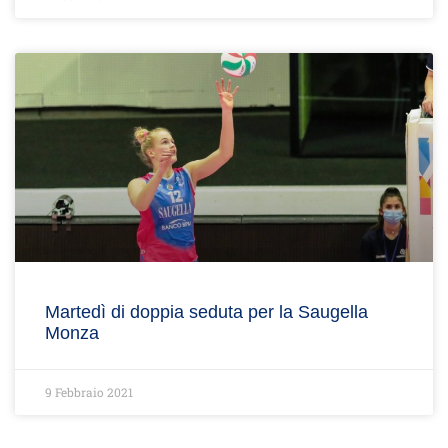
Martedì di doppia seduta per la Saugella
Monza
9 Febbraio 2021