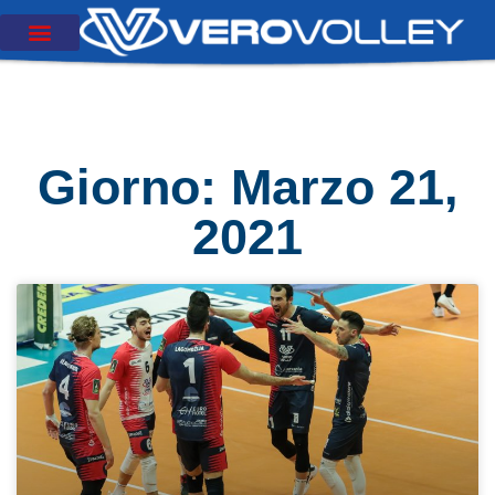
Giorno: Marzo 21,
2021