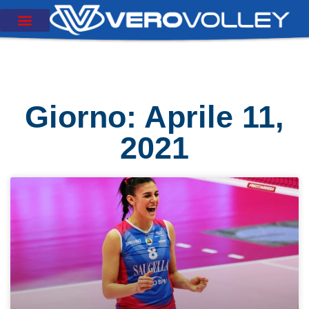
Giorno: Aprile 11,
2021