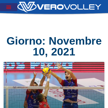
Giorno: Novembre
10, 2021