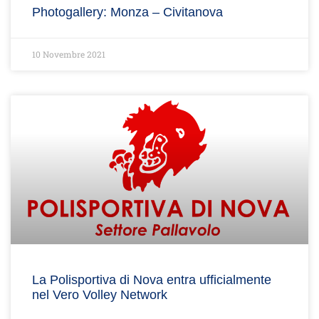
Photogallery: Monza – Civitanova
10 Novembre 2021
La Polisportiva di Nova entra ufficialmente
nel Vero Volley Network