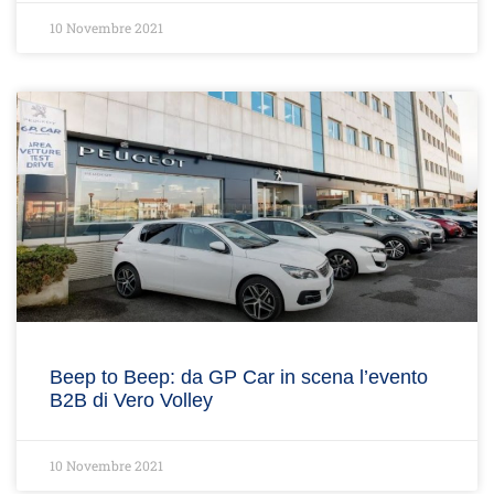
10 Novembre 2021
Beep to Beep: da GP Car in scena l’evento
B2B di Vero Volley
10 Novembre 2021