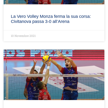
La Vero Volley Monza ferma la sua corsa:
Civitanova passa 3-0 all’Arena
10 Novembre 2021