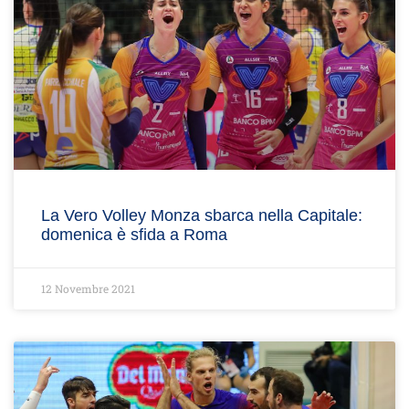
La Vero Volley Monza sbarca nella Capitale:
domenica è sfida a Roma
12 Novembre 2021