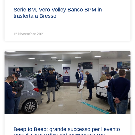
Serie BM, Vero Volley Banco BPM in
trasferta a Bresso
12 Novembre 2021
Beep to Beep: grande successo per l’evento