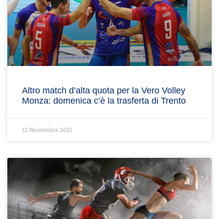
Altro match d’alta quota per la Vero Volley
Monza: domenica c’è la trasferta di Trento
12 Novembre 2021