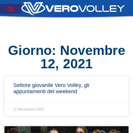
Giorno: Novembre
12, 2021
Settore giovanile Vero Volley, gli
appuntamenti del weekend
12 Novembre 2021