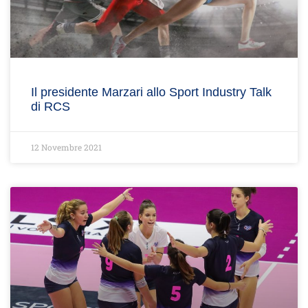
Il presidente Marzari allo Sport Industry Talk
di RCS
12 Novembre 2021