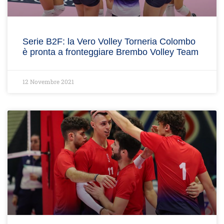
Serie B2F: la Vero Volley Torneria Colombo
è pronta a fronteggiare Brembo Volley Team
12 Novembre 2021