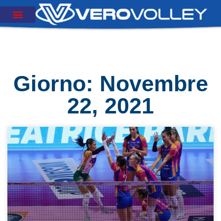
Giorno: Novembre
22, 2021