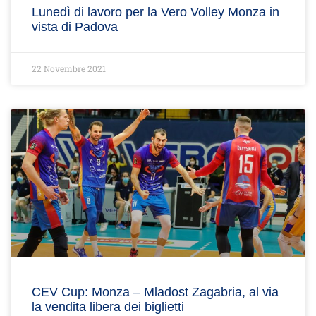
Lunedì di lavoro per la Vero Volley Monza in
vista di Padova
22 Novembre 2021
CEV Cup: Monza – Mladost Zagabria, al via
la vendita libera dei biglietti