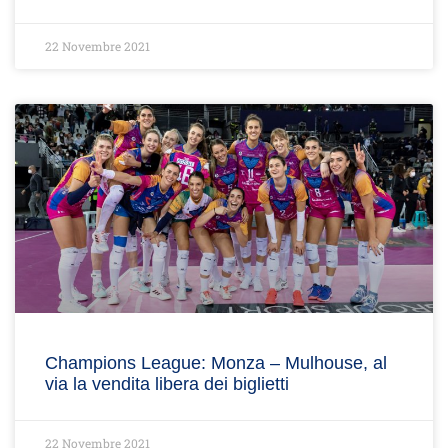
22 Novembre 2021
Champions League: Monza – Mulhouse, al
via la vendita libera dei biglietti
22 Novembre 2021