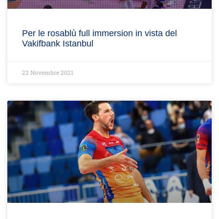
Per le rosablù full immersion in vista del
Vakifbank Istanbul
22 Novembre 2021