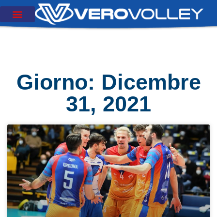
Giorno: Dicembre
31, 2021