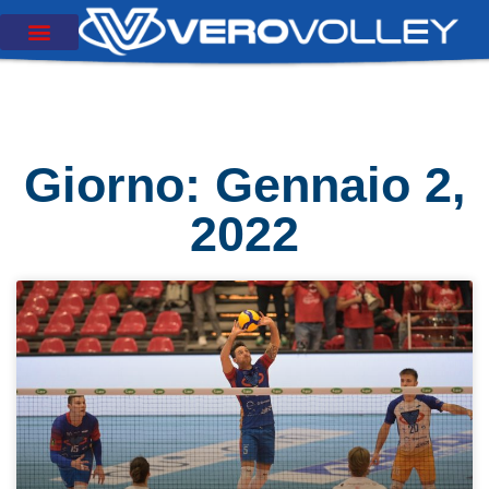
Giorno: Gennaio 2,
2022