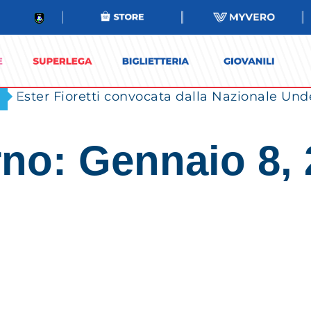
Ester Fioretti convocata dalla Nazionale Unde
no: Gennaio 8,