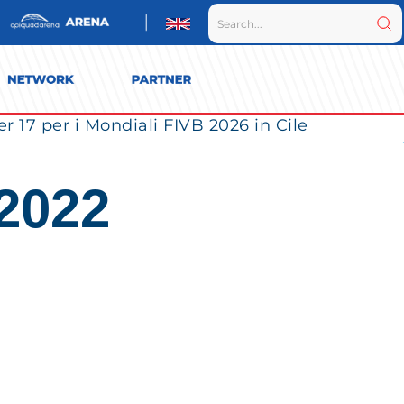
r 17 per i Mondiali FIVB 2026 in Cile
 2022