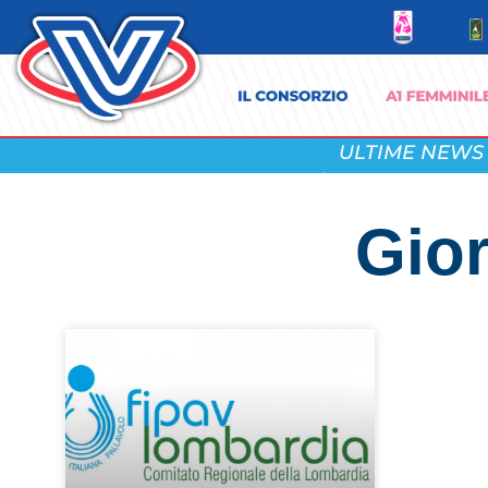
ULTIME NEWS
Gior