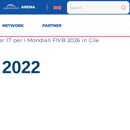
r 17 per i Mondiali FIVB 2026 in Cile
 2022