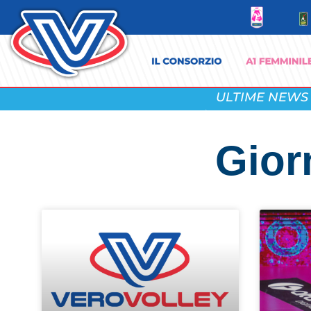
ULTIME NEWS
Gior