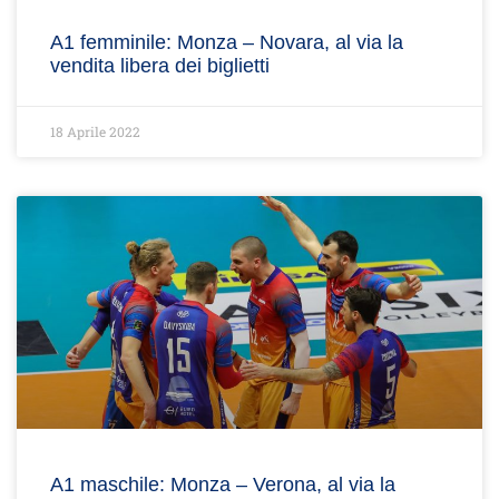
A1 femminile: Monza – Novara, al via la
vendita libera dei biglietti
18 Aprile 2022
A1 maschile: Monza – Verona, al via la