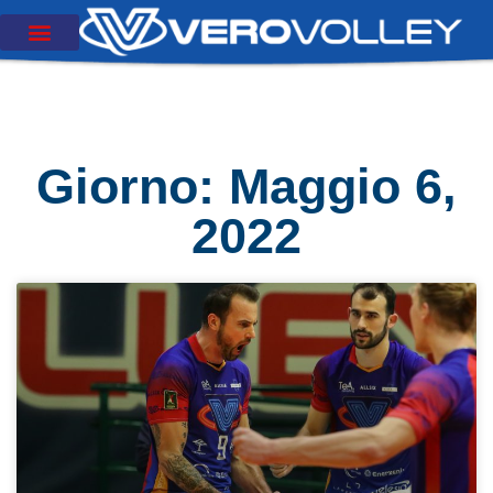
Giorno: Maggio 6,
2022