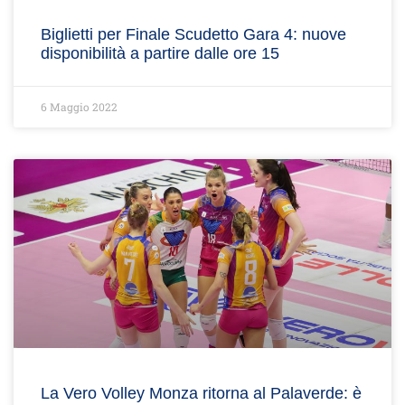
Biglietti per Finale Scudetto Gara 4: nuove
disponibilità a partire dalle ore 15
6 Maggio 2022
La Vero Volley Monza ritorna al Palaverde: è