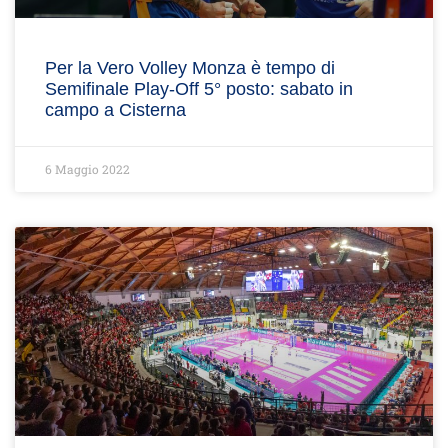
Per la Vero Volley Monza è tempo di
Semifinale Play-Off 5° posto: sabato in
campo a Cisterna
6 Maggio 2022