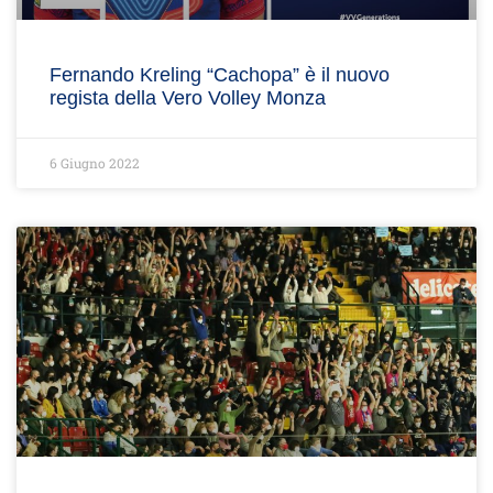
Fernando Kreling “Cachopa” è il nuovo
regista della Vero Volley Monza
6 Giugno 2022