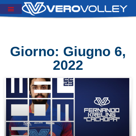
Giorno: Giugno 6,
2022