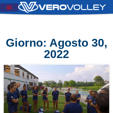
Giorno: Agosto 30,
2022