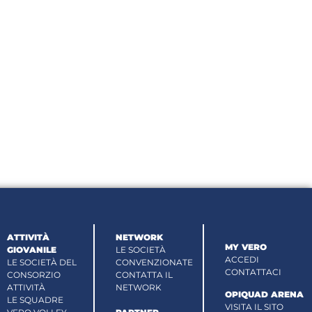
ATTIVITÀ
NETWORK
MY VERO
GIOVANILE
LE SOCIETÀ
ACCEDI
LE SOCIETÀ DEL
CONVENZIONATE
CONTATTACI
CONSORZIO
CONTATTA IL
ATTIVITÀ
NETWORK
OPIQUAD ARENA
LE SQUADRE
VISITA IL SITO