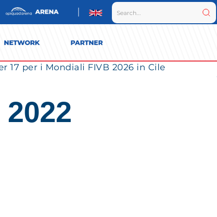
r 17 per i Mondiali FIVB 2026 in Cile
 2022