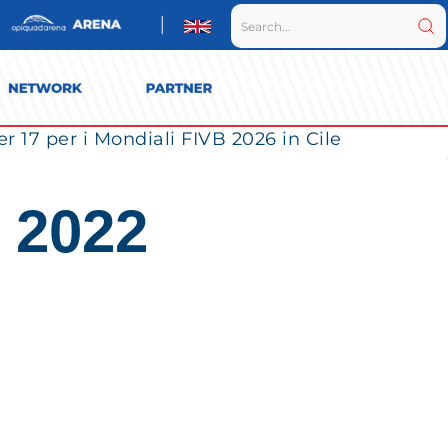
r 17 per i Mondiali FIVB 2026 in Cile
 2022