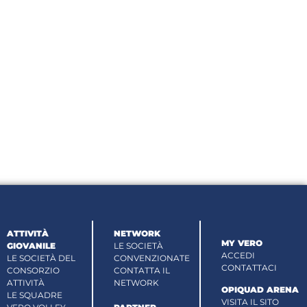
ATTIVITÀ
NETWORK
MY VERO
GIOVANILE
LE SOCIETÀ
ACCEDI
LE SOCIETÀ DEL
CONVENZIONATE
CONTATTACI
CONSORZIO
CONTATTA IL
ATTIVITÀ
NETWORK
OPIQUAD ARENA
LE SQUADRE
VISITA IL SITO