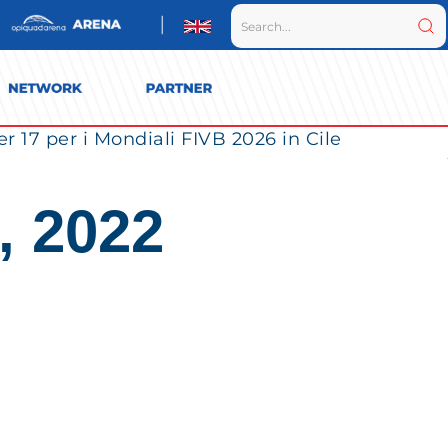
r 17 per i Mondiali FIVB 2026 in Cile
, 2022