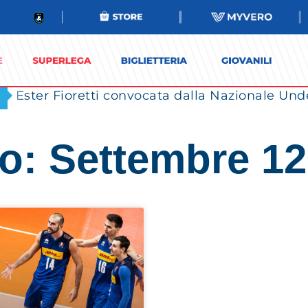
Ester Fioretti convocata dalla Nazionale Unde
o: Settembre 12