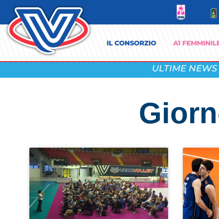
ULTIME NEWS
Giorn