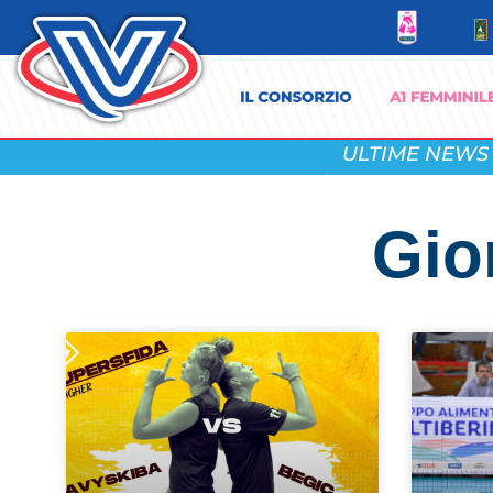
ULTIME NEWS
Gio