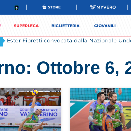
Ester Fioretti convocata dalla Nazionale Unde
rno: Ottobre 6, 