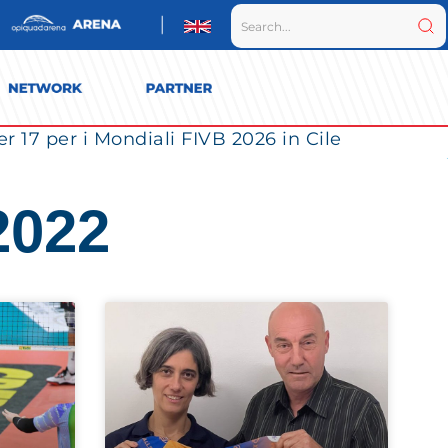
r 17 per i Mondiali FIVB 2026 in Cile
2022