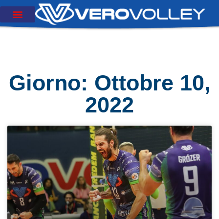
Giorno: Ottobre 10,
2022