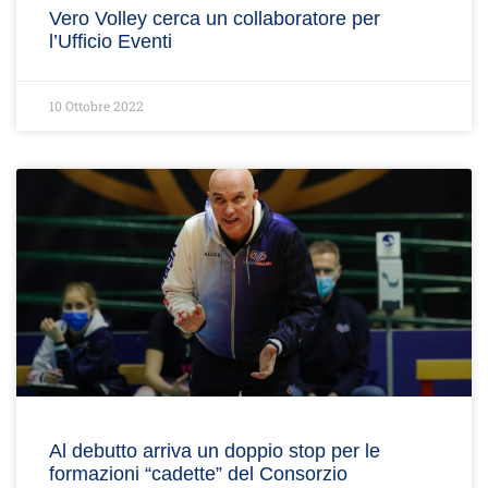
Vero Volley cerca un collaboratore per
l’Ufficio Eventi
10 Ottobre 2022
Al debutto arriva un doppio stop per le
formazioni “cadette” del Consorzio