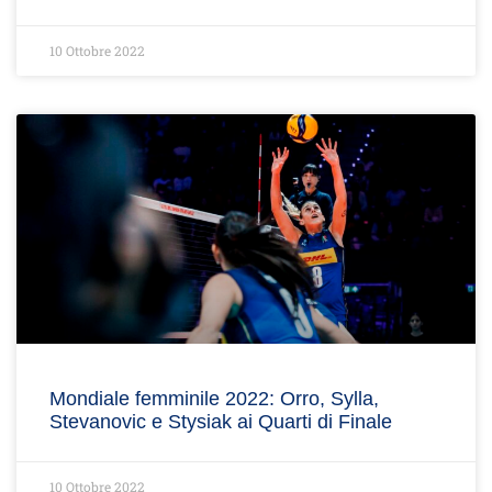
10 Ottobre 2022
Mondiale femminile 2022: Orro, Sylla,
Stevanovic e Stysiak ai Quarti di Finale
10 Ottobre 2022