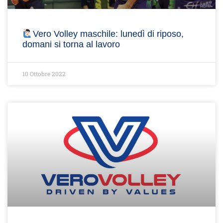
Vero Volley maschile: lunedì di riposo,
domani si torna al lavoro
10 Ottobre 2022