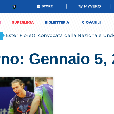
Ester Fioretti convocata dalla Nazionale Unde
no: Gennaio 5,