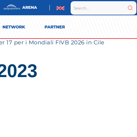
r 17 per i Mondiali FIVB 2026 in Cile
 2023