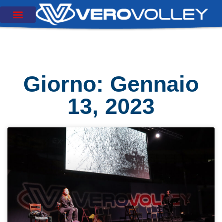
Giorno: Gennaio
13, 2023