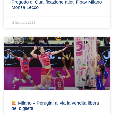
Progetto di Qualificazione atleti Fipav Milano
Monza Lecco
13 Gennaio 2023
Milano – Perugia: al via la vendita libera
dei biglietti