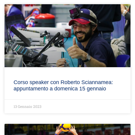
Corso speaker con Roberto Sciannamea:
appuntamento a domenica 15 gennaio
13 Gennaio 2023