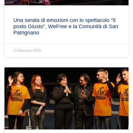
Una serata di emozioni con lo spettacolo “Il
posto Giusto”, WeFree e la Comunità di San
Patrignano
13 Gennaio 2023