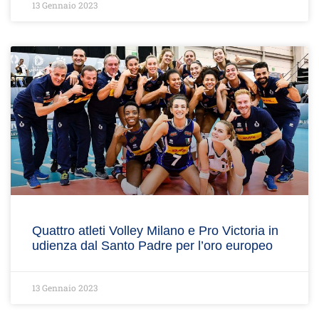
13 Gennaio 2023
Quattro atleti Volley Milano e Pro Victoria in
udienza dal Santo Padre per l’oro europeo
13 Gennaio 2023