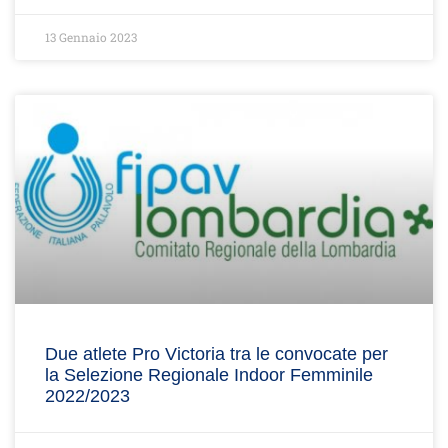
13 Gennaio 2023
Due atlete Pro Victoria tra le convocate per
la Selezione Regionale Indoor Femminile
2022/2023