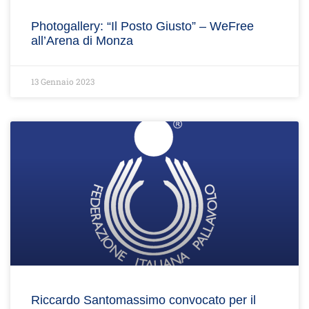
Photogallery: “Il Posto Giusto” – WeFree
all’Arena di Monza
13 Gennaio 2023
Riccardo Santomassimo convocato per il