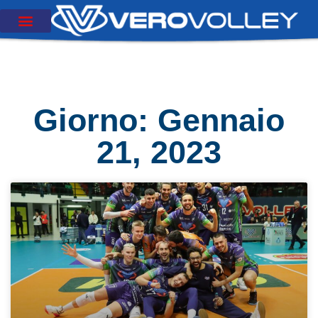
Giorno: Gennaio
21, 2023