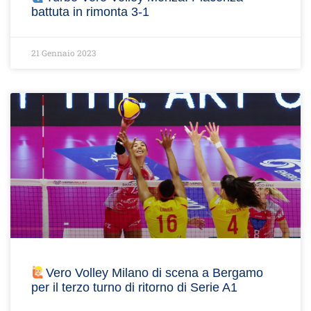
battuta in rimonta 3-1
21 Gennaio 2023
Vero Volley Milano di scena a Bergamo
per il terzo turno di ritorno di Serie A1