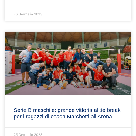
25 Gennaio 2023
Serie B maschile: grande vittoria al tie break
per i ragazzi di coach Marchetti all’Arena
25 Gennaio 2023