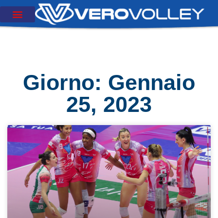
Giorno: Gennaio
25, 2023