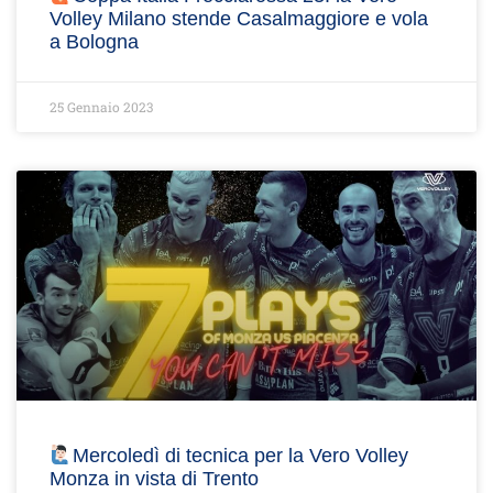
Volley Milano stende Casalmaggiore e vola
a Bologna
25 Gennaio 2023
Mercoledì di tecnica per la Vero Volley
Monza in vista di Trento