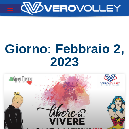
Giorno: Febbraio 2,
2023