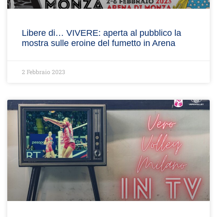
Libere di… VIVERE: aperta al pubblico la
mostra sulle eroine del fumetto in Arena
2 Febbraio 2023