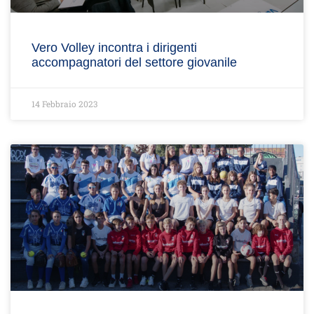
Vero Volley incontra i dirigenti
accompagnatori del settore giovanile
14 Febbraio 2023