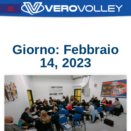
Giorno: Febbraio
14, 2023