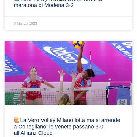
maratona di Modena 3-2
5 Marzo 2023
La Vero Volley Milano lotta ma si arrende
a Conegliano: le venete passano 3-0
all’Allianz Cloud