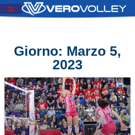
Giorno: Marzo 5,
2023