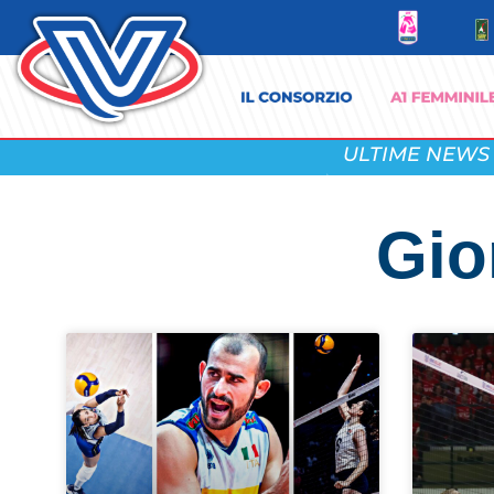
ULTIME NEWS
Gio