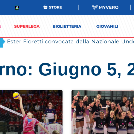
Ester Fioretti convocata dalla Nazionale Unde
rno: Giugno 5, 