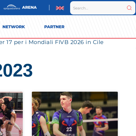
r 17 per i Mondiali FIVB 2026 in Cile
2023