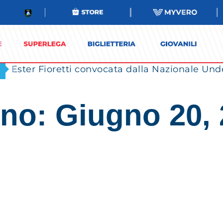
Ester Fioretti convocata dalla Nazionale Unde
no: Giugno 20,