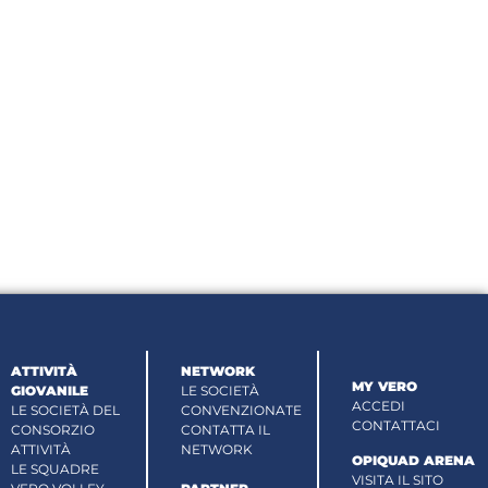
ATTIVITÀ
NETWORK
MY VERO
GIOVANILE
LE SOCIETÀ
ACCEDI
LE SOCIETÀ DEL
CONVENZIONATE
CONTATTACI
CONSORZIO
CONTATTA IL
ATTIVITÀ
NETWORK
OPIQUAD ARENA
LE SQUADRE
VISITA IL SITO